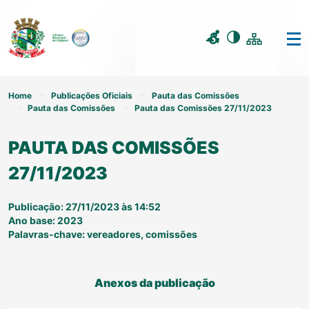
Home
Publicações Oficiais
Pauta das Comissões
Pauta das Comissões
Pauta das Comissões 27/11/2023
PAUTA DAS COMISSÕES
27/11/2023
Publicação: 27/11/2023 às 14:52
Ano base: 2023
Palavras-chave: vereadores, comissões
Anexos da publicação