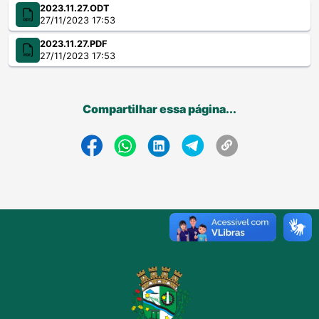
2023.11.27.ODT
27/11/2023 17:53
2023.11.27.PDF
27/11/2023 17:53
Compartilhar essa página...