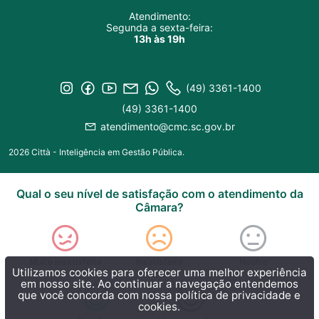
Atendimento:
Segunda a sexta-feira:
13h às 19h
(49) 3361-1400
(49) 3361-1400
atendimento@cmc.sc.gov.br
2026 Città - Inteligência em Gestão Pública.
Qual o seu nível de satisfação com o atendimento da
Câmara?
Muito insatisfeito
Insatisfeito
Neutro
Utilizamos cookies para oferecer uma melhor experiência
em nosso site. Ao continuar a navegação entendemos
que você concorda com nossa
política de privacidade e
cookies.