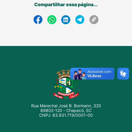
Compartilhar essa página...
Rua Marechal José B. Bormann, 320
89802-120 - Chapecó, SC
CNPJ: 83.831.719/0001-00