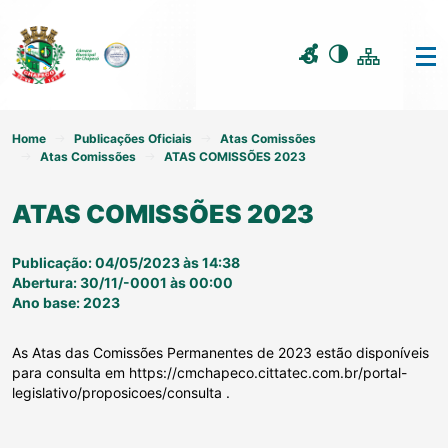
Home
Publicações Oficiais
Atas Comissões
Atas Comissões
ATAS COMISSÕES 2023
ATAS COMISSÕES 2023
Publicação: 04/05/2023 às 14:38
Abertura: 30/11/-0001 às 00:00
Ano base: 2023
As Atas das Comissões Permanentes de 2023 estão disponíveis
para consulta em https://cmchapeco.cittatec.com.br/portal-
legislativo/proposicoes/consulta .