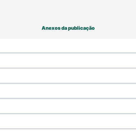
Anexos da publicação