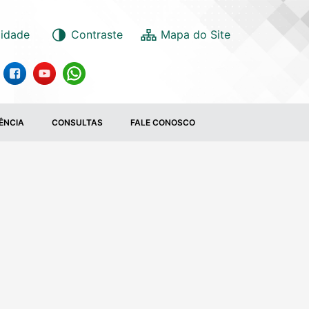
lidade
Contraste
ÊNCIA
CONSULTAS
FALE CONOSCO