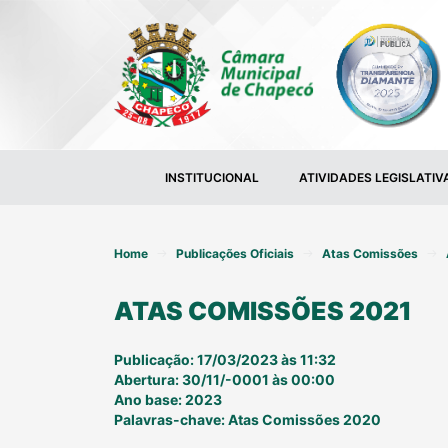
INSTITUCIONAL
ATIVIDADES LEGISLATIV
Home
Publicações Oficiais
Atas Comissões
ATAS COMISSÕES 2021
Publicação: 17/03/2023 às 11:32
Abertura: 30/11/-0001 às 00:00
Ano base: 2023
Palavras-chave: Atas Comissões 2020