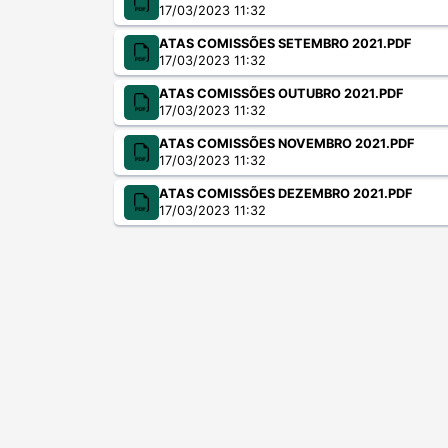
17/03/2023 11:32
ATAS COMISSÕES SETEMBRO 2021.PDF
17/03/2023 11:32
ATAS COMISSÕES OUTUBRO 2021.PDF
17/03/2023 11:32
ATAS COMISSÕES NOVEMBRO 2021.PDF
17/03/2023 11:32
ATAS COMISSÕES DEZEMBRO 2021.PDF
17/03/2023 11:32