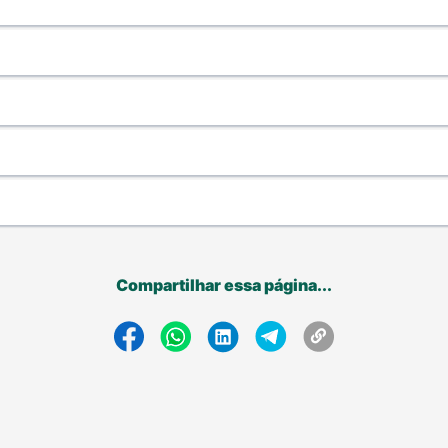
Compartilhar essa página...