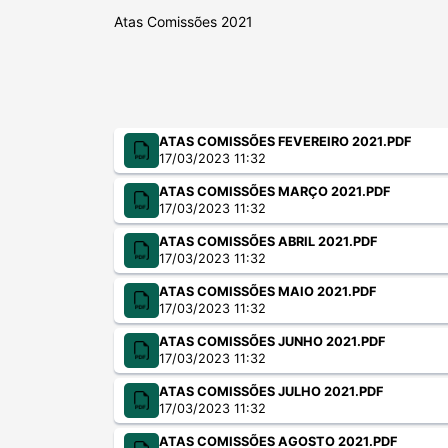
Atas Comissões 2021
ATAS COMISSÕES FEVEREIRO 2021.PDF
17/03/2023 11:32
ATAS COMISSÕES MARÇO 2021.PDF
17/03/2023 11:32
ATAS COMISSÕES ABRIL 2021.PDF
17/03/2023 11:32
ATAS COMISSÕES MAIO 2021.PDF
17/03/2023 11:32
ATAS COMISSÕES JUNHO 2021.PDF
17/03/2023 11:32
ATAS COMISSÕES JULHO 2021.PDF
17/03/2023 11:32
ATAS COMISSÕES AGOSTO 2021.PDF