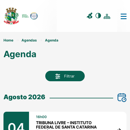
Home
Agendas
Agenda
Agenda
Filtrar
Agosto 2026
16h00
04
TRIBUNA LIVRE – INSTITUTO
FEDERAL DE SANTA CATARINA