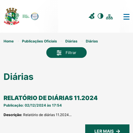
Home
Publicações Oficiais
Diárias
Diárias
Filtrar
Diárias
RELATÓRIO DE DIÁRIAS 11.2024
Publicação: 02/12/2024 às 17:54
Descrição:
Relatório de diárias 11.2024...
LER MAIS