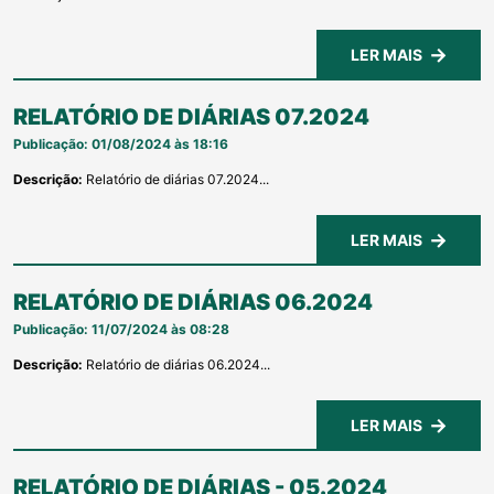
LER MAIS
RELATÓRIO DE DIÁRIAS 07.2024
Publicação: 01/08/2024 às 18:16
Descrição:
Relatório de diárias 07.2024...
LER MAIS
RELATÓRIO DE DIÁRIAS 06.2024
Publicação: 11/07/2024 às 08:28
Descrição:
Relatório de diárias 06.2024...
LER MAIS
RELATÓRIO DE DIÁRIAS - 05.2024