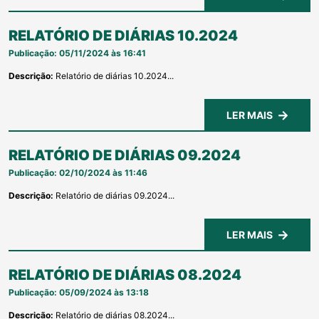
RELATÓRIO DE DIÁRIAS 10.2024
Publicação: 05/11/2024 às 16:41
Descrição:
Relatório de diárias 10.2024...
LER MAIS
RELATÓRIO DE DIÁRIAS 09.2024
Publicação: 02/10/2024 às 11:46
Descrição:
Relatório de diárias 09.2024...
LER MAIS
RELATÓRIO DE DIÁRIAS 08.2024
Publicação: 05/09/2024 às 13:18
Descrição:
Relatório de diárias 08.2024...