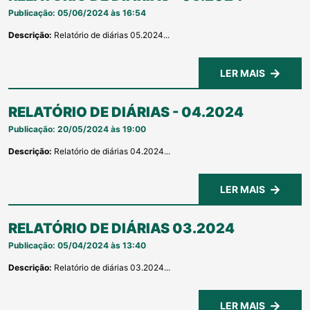
Publicação: 05/06/2024 às 16:54
Descrição:
Relatório de diárias 05.2024...
LER MAIS
RELATÓRIO DE DIÁRIAS - 04.2024
Publicação: 20/05/2024 às 19:00
Descrição:
Relatório de diárias 04.2024...
LER MAIS
RELATÓRIO DE DIÁRIAS 03.2024
Publicação: 05/04/2024 às 13:40
Descrição:
Relatório de diárias 03.2024...
LER MAIS