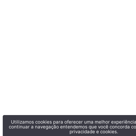
Utilizamos cookies para oferecer uma melhor experiência
continuar a navegação entendemos que você concorda 
privacidade e cookies.