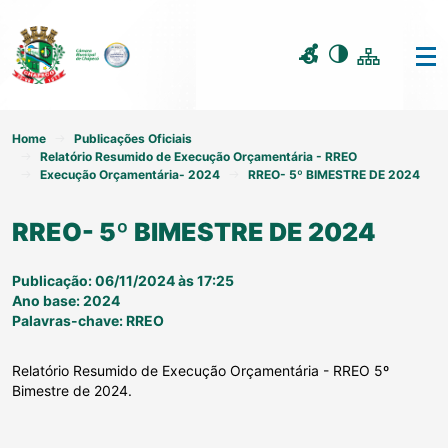
Home
Publicações Oficiais
Relatório Resumido de Execução Orçamentária - RREO
Execução Orçamentária- 2024
RREO- 5º BIMESTRE DE 2024
RREO- 5º BIMESTRE DE 2024
Publicação: 06/11/2024 às 17:25
Ano base: 2024
Palavras-chave: RREO
Relatório Resumido de Execução Orçamentária - RREO 5º
Bimestre de 2024.