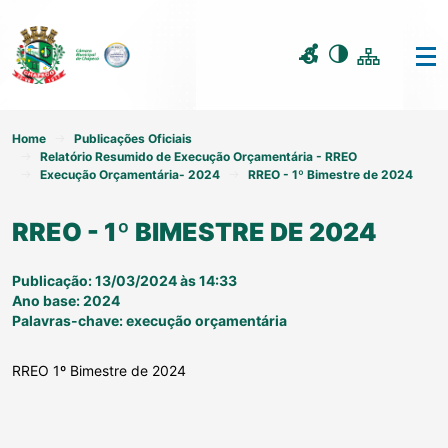
Home
Publicações Oficiais
Relatório Resumido de Execução Orçamentária - RREO
Execução Orçamentária- 2024
RREO - 1º Bimestre de 2024
RREO - 1º BIMESTRE DE 2024
Publicação: 13/03/2024 às 14:33
Ano base: 2024
Palavras-chave: execução orçamentária
RREO 1º Bimestre de 2024