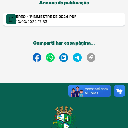
Anexos da publicação
RREO - 1º BIMESTRE DE 2024.PDF
13/03/2024 17:33
Compartilhar essa página...