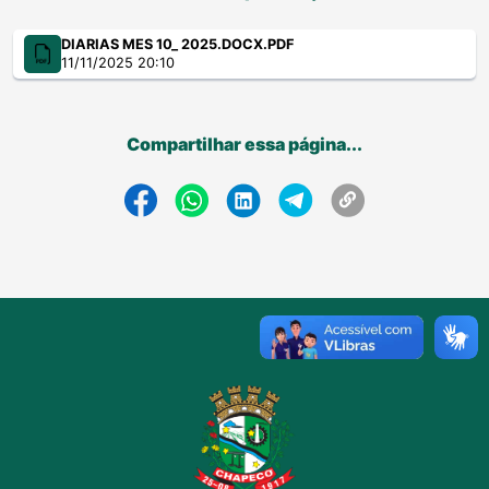
DIARIAS MES 10_ 2025.DOCX.PDF
11/11/2025 20:10
Compartilhar essa página...