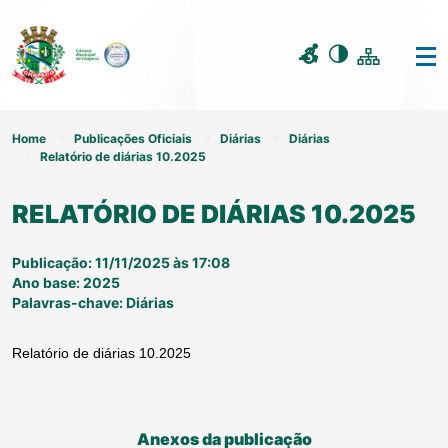
Home
Publicações Oficiais
Diárias
Diárias
Relatório de diárias 10.2025
RELATÓRIO DE DIÁRIAS 10.2025
Publicação: 11/11/2025 às 17:08
Ano base: 2025
Palavras-chave: Diárias
Relatório de diárias 10.2025
Anexos da publicação