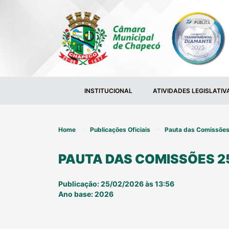
INSTITUCIONAL
ATIVIDADES LEGISLATIV
Home
Publicações Oficiais
Pauta das Comissõe
PAUTA DAS COMISSÕES 2
Publicação: 25/02/2026 às 13:56
Ano base: 2026