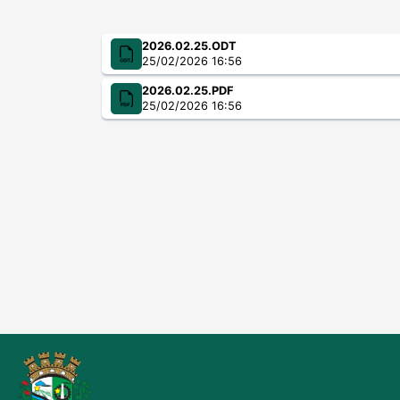
2026.02.25.ODT
25/02/2026 16:56
2026.02.25.PDF
25/02/2026 16:56