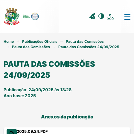
Home
Publicações Oficiais
Pauta das Comissões
Pauta das Comissões
Pauta das Comissões 24/09/2025
PAUTA DAS COMISSÕES
24/09/2025
Publicação: 24/09/2025 às 13:28
Ano base: 2025
Anexos da publicação
2025.09.24.PDF