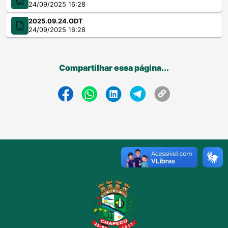
24/09/2025 16:28
2025.09.24.ODT
24/09/2025 16:28
Compartilhar essa página...