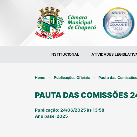
INSTITUCIONAL
ATIVIDADES LEGISLATIV
Home
Publicações Oficiais
Pauta das Comissõe
PAUTA DAS COMISSÕES 2
Publicação: 24/06/2025 às 13:58
Ano base: 2025