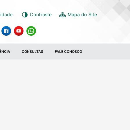
lidade
Contraste
ÊNCIA
CONSULTAS
FALE CONOSCO