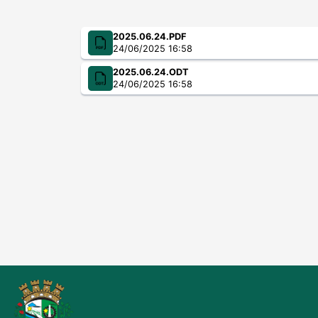
2025.06.24.PDF
24/06/2025 16:58
2025.06.24.ODT
24/06/2025 16:58