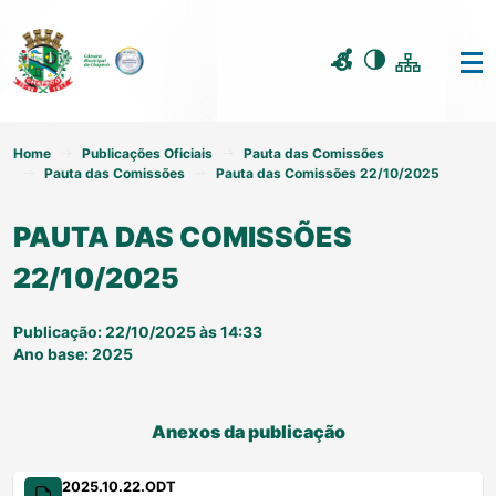
Home
Publicações Oficiais
Pauta das Comissões
Pauta das Comissões
Pauta das Comissões 22/10/2025
PAUTA DAS COMISSÕES
22/10/2025
Publicação: 22/10/2025 às 14:33
Ano base: 2025
Anexos da publicação
2025.10.22.ODT