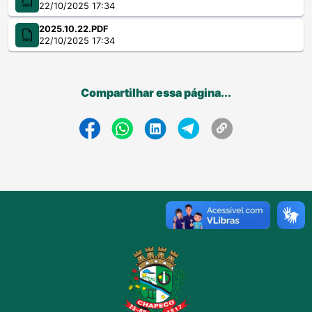
22/10/2025 17:34
2025.10.22.PDF
22/10/2025 17:34
Compartilhar essa página...