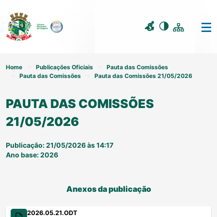
Home
Publicações Oficiais
Pauta das Comissões
Pauta das Comissões
Pauta das Comissões 21/05/2026
PAUTA DAS COMISSÕES
21/05/2026
Publicação: 21/05/2026 às 14:17
Ano base: 2026
Anexos da publicação
2026.05.21.ODT