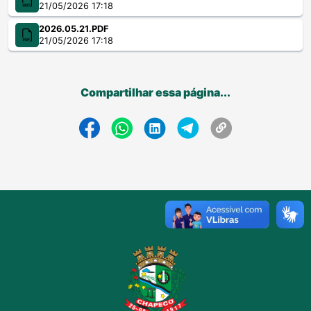
21/05/2026 17:18
2026.05.21.PDF
21/05/2026 17:18
Compartilhar essa página...