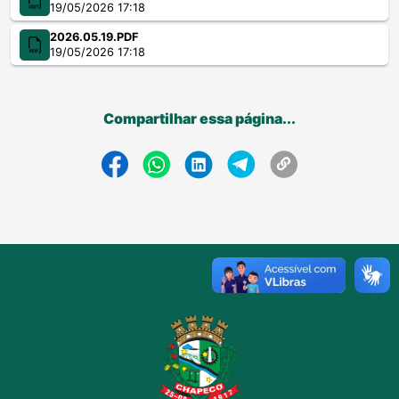
19/05/2026 17:18
2026.05.19.PDF
19/05/2026 17:18
Compartilhar essa página...