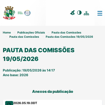
Home
Publicações Oficiais
Pauta das Comissões
Pauta das Comissões
Pauta das Comissões 19/05/2026
PAUTA DAS COMISSÕES
19/05/2026
Publicação: 19/05/2026 às 14:17
Ano base: 2026
Anexos da publicação
2026.05.19.ODT