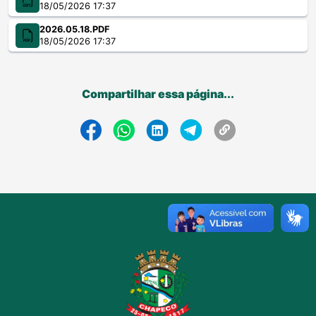
18/05/2026 17:37
2026.05.18.PDF
18/05/2026 17:37
Compartilhar essa página...