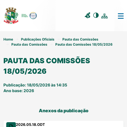
Home
Publicações Oficiais
Pauta das Comissões
Pauta das Comissões
Pauta das Comissões 18/05/2026
PAUTA DAS COMISSÕES
18/05/2026
Publicação: 18/05/2026 às 14:35
Ano base: 2026
Anexos da publicação
2026.05.18.ODT