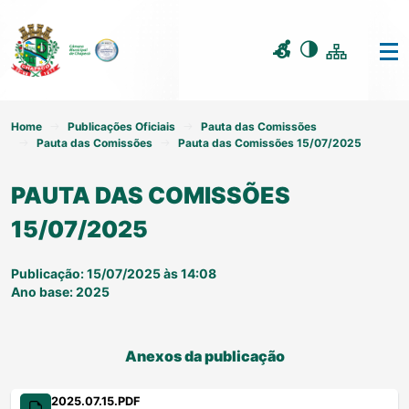
Home
Publicações Oficiais
Pauta das Comissões
Pauta das Comissões
Pauta das Comissões 15/07/2025
PAUTA DAS COMISSÕES
15/07/2025
Publicação: 15/07/2025 às 14:08
Ano base: 2025
Anexos da publicação
2025.07.15.PDF