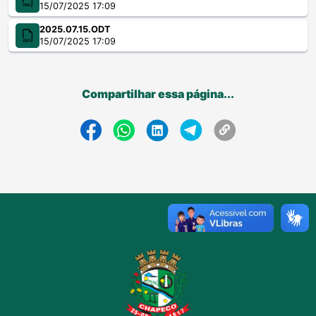
15/07/2025 17:09
2025.07.15.ODT
15/07/2025 17:09
Compartilhar essa página...