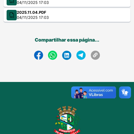
04/11/2025 17:03
2025.11.04.PDF
04/11/2025 17:03
Compartilhar essa página...