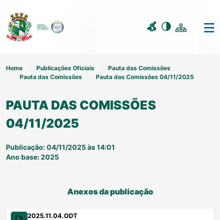
Home
Publicações Oficiais
Pauta das Comissões
Pauta das Comissões
Pauta das Comissões 04/11/2025
PAUTA DAS COMISSÕES
04/11/2025
Publicação: 04/11/2025 às 14:01
Ano base: 2025
Anexos da publicação
2025.11.04.ODT