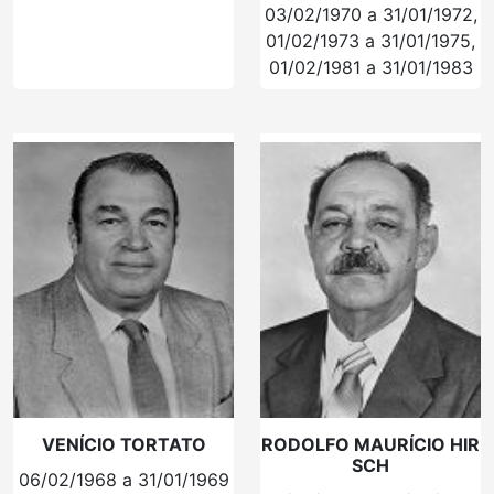
03/02/1970 a 31/01/1972,
01/02/1973 a 31/01/1975,
01/02/1981 a 31/01/1983
VENÍCIO TORTATO
RODOLFO MAURÍCIO HIR
SCH
06/02/1968 a 31/01/1969