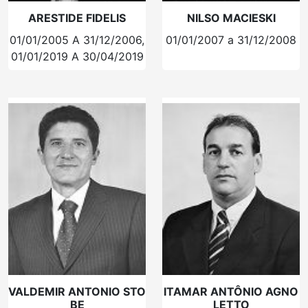
ARESTIDE FIDELIS
NILSO MACIESKI
01/01/2005 A 31/12/2006,
01/01/2007 a 31/12/2008
01/01/2019 A 30/04/2019
VALDEMIR ANTONIO STO
ITAMAR ANTÔNIO AGNO
BE
LETTO