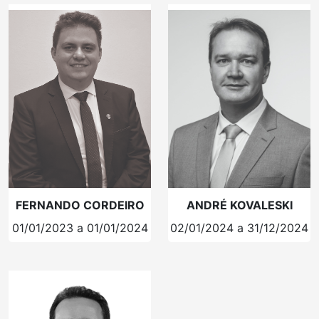
FERNANDO CORDEIRO
ANDRÉ KOVALESKI
01/01/2023 a 01/01/2024
02/01/2024 a 31/12/2024