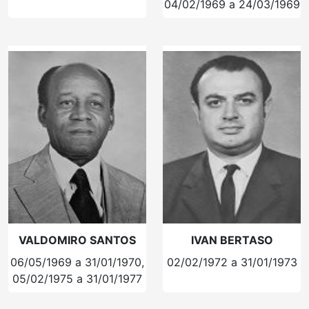
04/02/1969 a 24/03/1969
VALDOMIRO SANTOS
IVAN BERTASO
06/05/1969 a 31/01/1970,
02/02/1972 a 31/01/1973
05/02/1975 a 31/01/1977