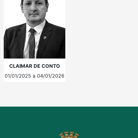
CLAIMAR DE CONTO
01/01/2025 a 04/01/2026