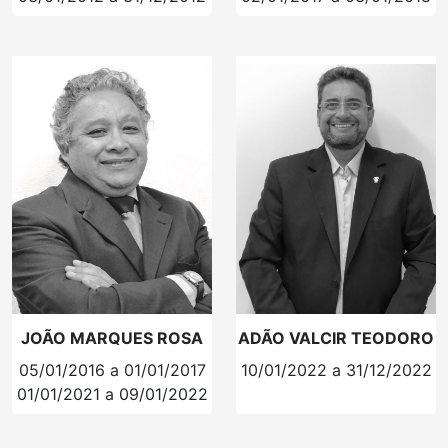
JOÃO MARQUES ROSA
ADÃO VALCIR TEODORO
05/01/2016 a 01/01/2017
10/01/2022 a 31/12/2022
01/01/2021 a 09/01/2022