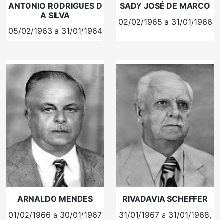
ANTONIO RODRIGUES D
SADY JOSÉ DE MARCO
A SILVA
02/02/1965 a 31/01/1966
05/02/1963 a 31/01/1964
ARNALDO MENDES
RIVADAVIA SCHEFFER
01/02/1966 a 30/01/1967
31/01/1967 a 31/01/1968,