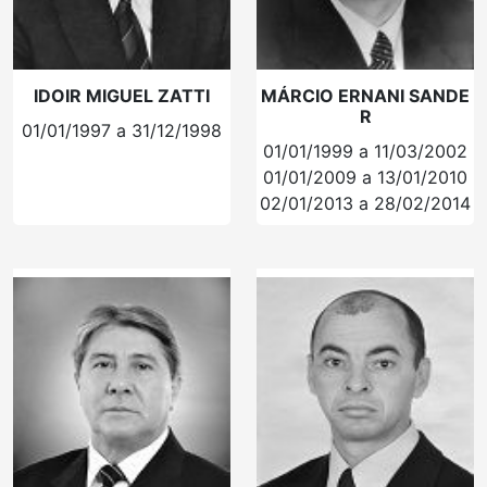
IDOIR MIGUEL ZATTI
MÁRCIO ERNANI SANDE
R
01/01/1997 a 31/12/1998
01/01/1999 a 11/03/2002
01/01/2009 a 13/01/2010
02/01/2013 a 28/02/2014