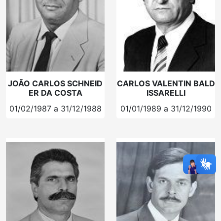
JOÃO CARLOS SCHNEID
CARLOS VALENTIN BALD
ER DA COSTA
ISSARELLI
01/02/1987 a 31/12/1988
01/01/1989 a 31/12/1990