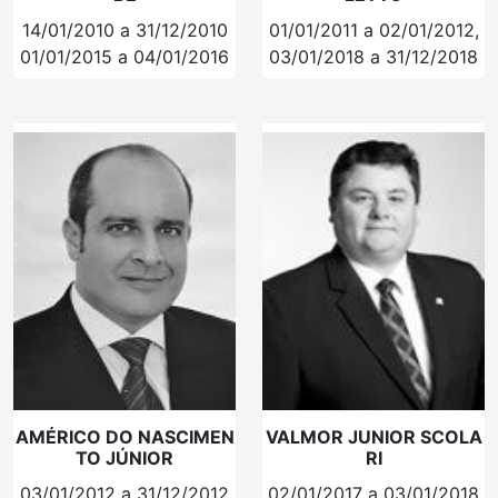
14/01/2010 a 31/12/2010
01/01/2011 a 02/01/2012,
01/01/2015 a 04/01/2016
03/01/2018 a 31/12/2018
AMÉRICO DO NASCIMEN
VALMOR JUNIOR SCOLA
TO JÚNIOR
RI
03/01/2012 a 31/12/2012
02/01/2017 a 03/01/2018