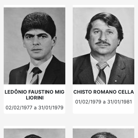
LEDÔNIO FAUSTINO MIG
CHISTO ROMANO CELLA
LIORINI
01/02/1979 a 31/01/1981
02/02/1977 a 31/01/1979