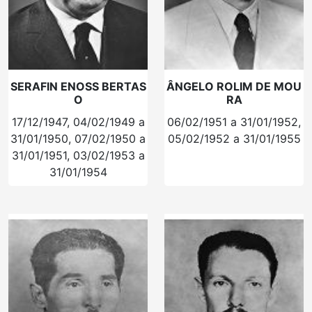
SERAFIN ENOSS BERTAS
ÂNGELO ROLIM DE MOU
O
RA
17/12/1947, 04/02/1949 a
06/02/1951 a 31/01/1952,
31/01/1950, 07/02/1950 a
05/02/1952 a 31/01/1955
31/01/1951, 03/02/1953 a
31/01/1954