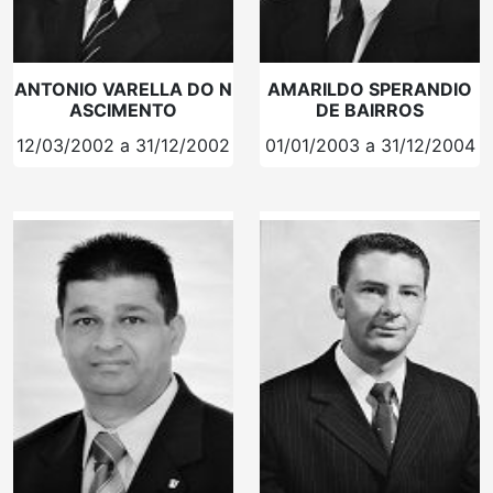
ANTONIO VARELLA DO N
AMARILDO SPERANDIO
ASCIMENTO
DE BAIRROS
12/03/2002 a 31/12/2002
01/01/2003 a 31/12/2004