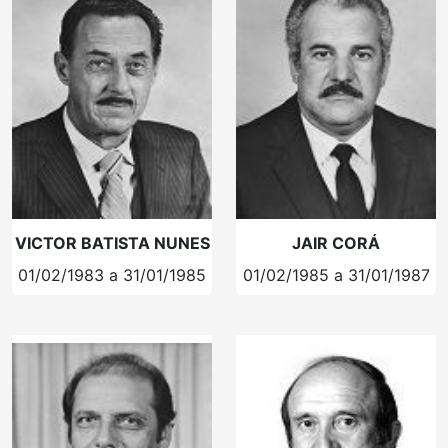
VICTOR BATISTA NUNES
JAIR CORÁ
01/02/1983 a 31/01/1985
01/02/1985 a 31/01/1987