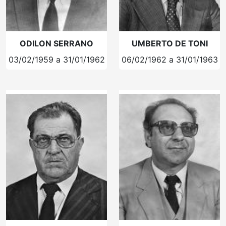
ODILON SERRANO
UMBERTO DE TONI
03/02/1959 a 31/01/1962
06/02/1962 a 31/01/1963