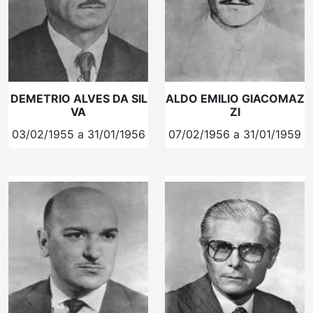
DEMETRIO ALVES DA SIL
ALDO EMILIO GIACOMAZ
VA
ZI
03/02/1955 a 31/01/1956
07/02/1956 a 31/01/1959