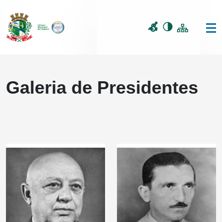
Galeria de Presidentes