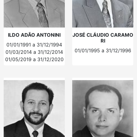
ILDO ADÃO ANTONINI
JOSÉ CLÁUDIO CARAMO
RI
01/01/1991 a 31/12/1994
01/01/1995 a 31/12/1996
01/03/2014 a 31/12/2014
01/05/2019 a 31/12/2020