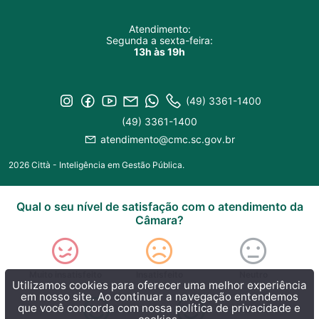
Atendimento:
Segunda a sexta-feira:
13h às 19h
(49) 3361-1400
(49) 3361-1400
atendimento@cmc.sc.gov.br
2026 Città - Inteligência em Gestão Pública.
Qual o seu nível de satisfação com o atendimento da
Câmara?
Muito insatisfeito
Insatisfeito
Neutro
Utilizamos cookies para oferecer uma melhor experiência
em nosso site. Ao continuar a navegação entendemos
que você concorda com nossa
política de privacidade e