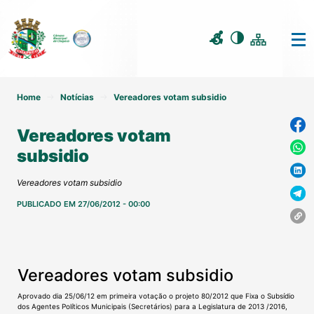
Home
Notícias
Vereadores votam subsidio
Vereadores votam
subsidio
Vereadores votam subsidio
PUBLICADO EM 27/06/2012 - 00:00
Vereadores votam subsidio
Aprovado dia 25/06/12 em primeira votação o projeto 80/2012 que Fixa o Subsídio
dos Agentes Políticos Municipais (Secretários) para a Legislatura de 2013 /2016,