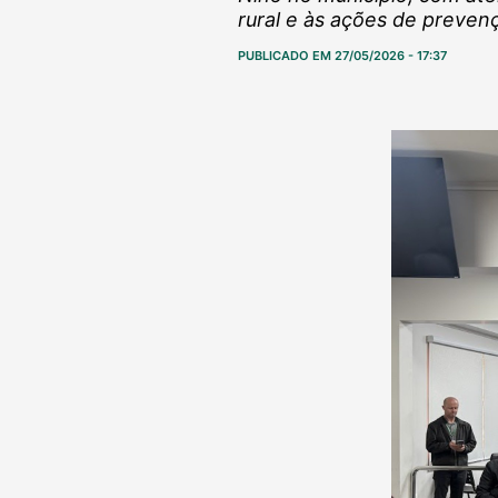
rural e às ações de preven
PUBLICADO EM 27/05/2026 - 17:37