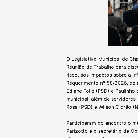
O Legislativo Municipal de Cha
Reunião de Trabalho para disc
risco, aos impactos sobre a i
Requerimento nº 58/2026, de 
Ediane Folle (PSD) e Paulinho
municipal, além de servidores
Rosa (PSD) e Wilson Cidrão (
Participaram do encontro o me
Parizotto e o secretário de Ob